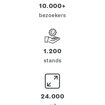
10.000+
bezoekers
1.200
stands
24.000