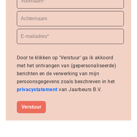
Door te klikken op ‘Verstuur’ ga ik akkoord
met het ontvangen van (gepersonaliseerde)
berichten en de verwerking van mijn
persoonsgegevens zoals beschreven in het
privacystatement
van Jaarbeurs B.V.
Verstuur