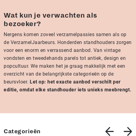
Wat kun je verwachten als
bezoeker?
Nergens komen zoveel verzamelpassies samen als op
de VerzamelJaarbeurs. Honderden standhouders zorgen
voor een enorm en verrassend aanbod. Van vintage
vondsten en tweedehands parels tot antiek, design en
popcultuur. We maken het je graag makkelijk met een
overzicht van de belangrijkste categorieën op de
beursvloer.
Let op: het exacte aanbod verschilt per
editie, omdat elke standhouder iets unieks meebrengt.
Categorieën