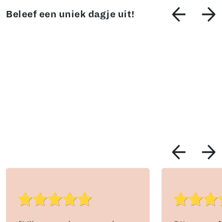
Beleef een uniek dagje uit!