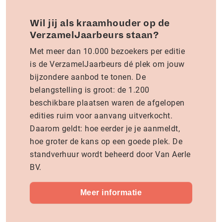
Wil jij als kraamhouder op de
VerzamelJaarbeurs staan?
Met meer dan 10.000 bezoekers per editie
is de VerzamelJaarbeurs dé plek om jouw
bijzondere aanbod te tonen. De
belangstelling is groot: de 1.200
beschikbare plaatsen waren de afgelopen
edities ruim voor aanvang uitverkocht.
Daarom geldt: hoe eerder je je aanmeldt,
hoe groter de kans op een goede plek. De
standverhuur wordt beheerd door Van Aerle
BV.
Meer informatie