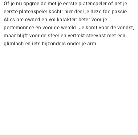
Of je nu opgroeide met je eerste platenspeler of net je
eerste platenspeler kocht: hier deel je dezelfde passie.
Alles pre-owned en vol karakter: beter voor je
portemonnee én voor de wereld. Je komt voor de vondst,
maar blijft voor de sfeer en vertrekt steevast met een
glimlach en iets bijzonders onder je arm.