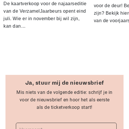
De kaartverkoop voor de najaarseditie
voor de deur! B
van de VerzamelJaarbeurs opent eind
zijn? Bekijk hie
juli. Wie er in november bij wil zijn,
van de voorjaar
kan dan…
Ja, stuur mij de nieuwsbrief
Mis niets van de volgende editie: schrijf je in
voor de nieuwsbrief en hoor het als eerste
als de ticketverkoop start!