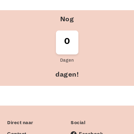
Nog
0
0
Dagen
dagen!
Direct naar
Social