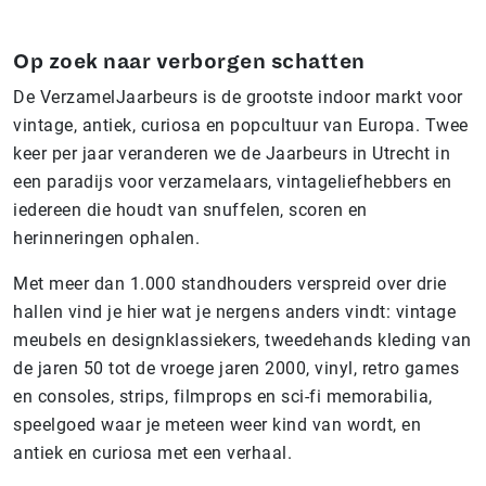
Op zoek naar verborgen schatten
De VerzamelJaarbeurs is de grootste indoor markt voor
vintage, antiek, curiosa en popcultuur van Europa. Twee
keer per jaar veranderen we de Jaarbeurs in Utrecht in
een paradijs voor verzamelaars, vintageliefhebbers en
iedereen die houdt van snuffelen, scoren en
herinneringen ophalen.
Met meer dan 1.000 standhouders verspreid over drie
hallen vind je hier wat je nergens anders vindt: vintage
meubels en designklassiekers, tweedehands kleding van
de jaren 50 tot de vroege jaren 2000, vinyl, retro games
en consoles, strips, filmprops en sci-fi memorabilia,
speelgoed waar je meteen weer kind van wordt, en
antiek en curiosa met een verhaal.