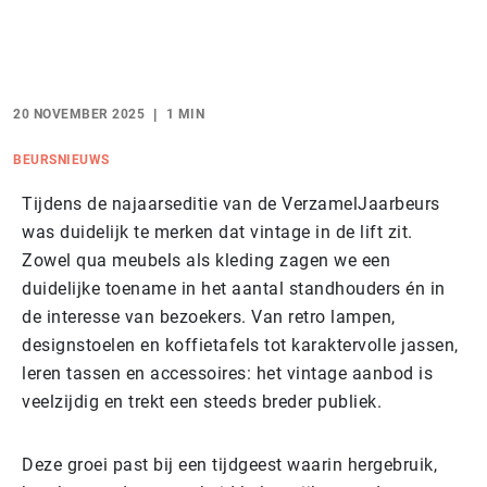
20 NOVEMBER 2025
1 MIN
BEURSNIEUWS
Tijdens de najaarseditie van de VerzamelJaarbeurs
was duidelijk te merken dat vintage in de lift zit.
Zowel qua meubels als kleding zagen we een
duidelijke toename in het aantal standhouders én in
de interesse van bezoekers. Van retro lampen,
designstoelen en koffietafels tot karaktervolle jassen,
leren tassen en accessoires: het vintage aanbod is
veelzijdig en trekt een steeds breder publiek.
Deze groei past bij een tijdgeest waarin hergebruik,