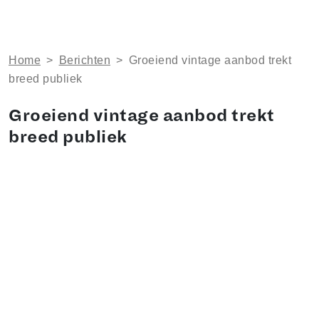
Home
>
Berichten
>
Groeiend vintage aanbod trekt
breed publiek
Groeiend vintage aanbod trekt
breed publiek