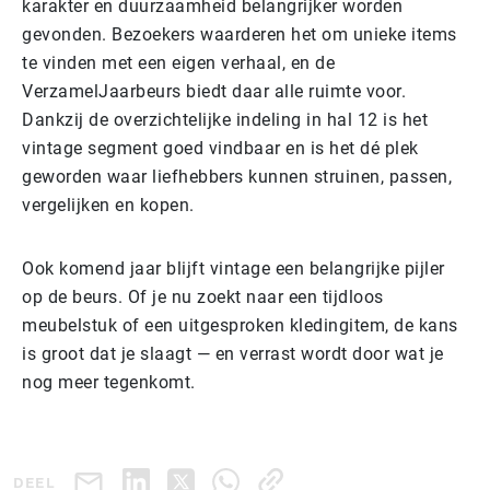
karakter en duurzaamheid belangrijker worden
gevonden. Bezoekers waarderen het om unieke items
te vinden met een eigen verhaal, en de
VerzamelJaarbeurs biedt daar alle ruimte voor.
Dankzij de overzichtelijke indeling in hal 12 is het
vintage segment goed vindbaar en is het dé plek
geworden waar liefhebbers kunnen struinen, passen,
vergelijken en kopen.
Ook komend jaar blijft vintage een belangrijke pijler
op de beurs. Of je nu zoekt naar een tijdloos
meubelstuk of een uitgesproken kledingitem, de kans
is groot dat je slaagt — en verrast wordt door wat je
nog meer tegenkomt.
DEEL