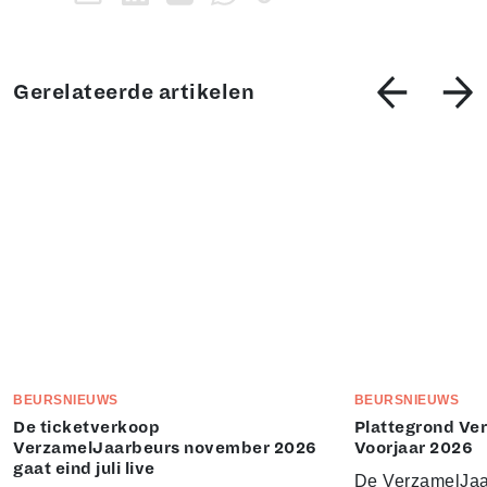
Gerelateerde artikelen
BEURSNIEUWS
BEURSNIEUWS
De ticketverkoop
Plattegrond Ve
VerzamelJaarbeurs november 2026
Voorjaar 2026
gaat eind juli live
De VerzamelJaa